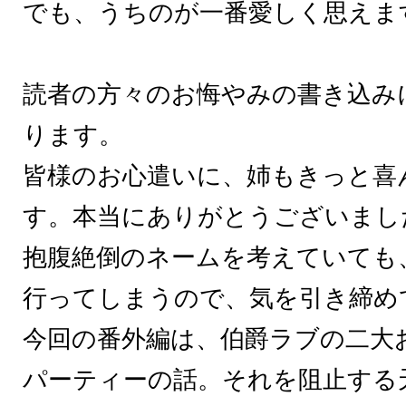
でも、うちのが一番愛しく思えま
読者の方々のお悔やみの書き込み
ります。
皆様のお心遣いに、姉もきっと喜
す。本当にありがとうございまし
抱腹絶倒のネームを考えていても
行ってしまうので、気を引き締め
今回の番外編は、伯爵ラブの二大
パーティーの話。それを阻止する