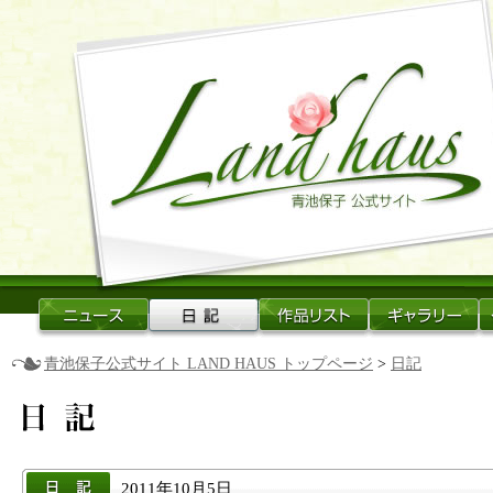
青池保子公式サイト LAND HAUS トップページ
>
日記
2011年10月5日