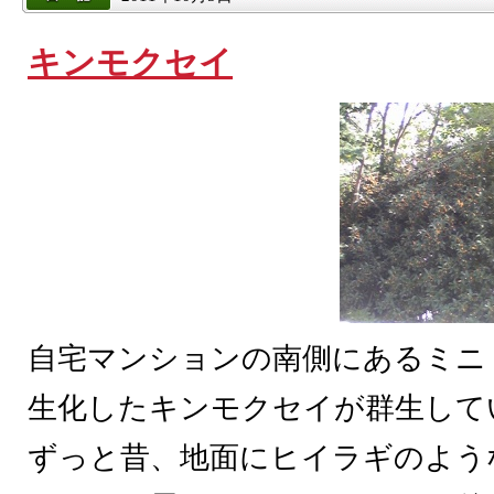
キンモクセイ
自宅マンションの南側にあるミニ
生化したキンモクセイが群生して
ずっと昔、地面にヒイラギのよう