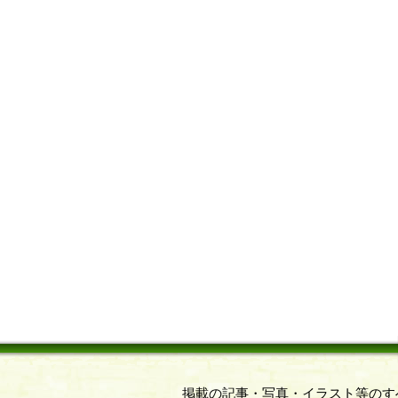
掲載の記事・写真・イラスト等のす