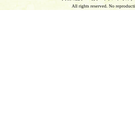
All rights reserved. No reproduct