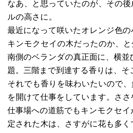
なあ、と思っていたのが、その後
ルの高さに。
最近になって咲いたオレンジ色の
キンモクセイの木だったのか、と
南側のベランダの真正面に、横並
題。三階まで到達する香りは、そ
それでも香りを味わいたいので、
を開けて仕事をしています。ささ
仕事場への道筋でもキンモクセイ
定された木は、さすがに花も多く